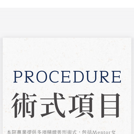
PROCEDURE
術式項目
本院專業提供多項精緻美形術式，包括Mentor女