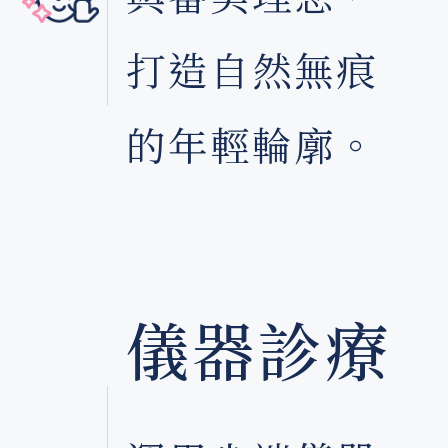
打造自然無痕
內
的年輕輪廓。
儀器診療