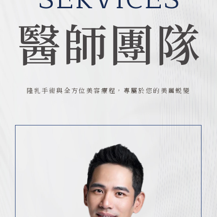
醫師團隊
隆乳手術與全方位美容療程，專屬於您的美麗蜕變