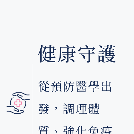
健康守護
從預防醫學出
發，調理體
質、強化免疫