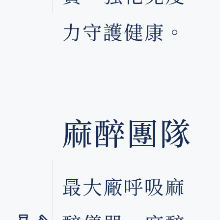
力守護健康。
麻醉團隊
最大廠呼吸麻