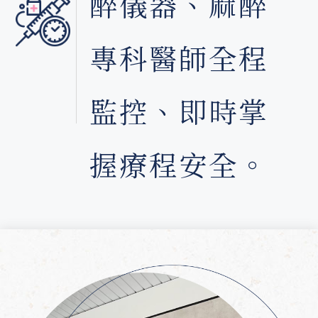
醉儀器、麻醉
專科醫師全程
監控、即時掌
握療程安全。