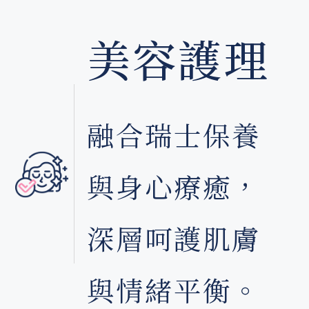
美容護理
從細胞開始重建健康美
預約諮詢
融合瑞士保養
與身心療癒，
深層呵護肌膚
與情緒平衡。