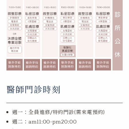
醫師門診時刻
週一：全員進修/特約門診(需來電預約)
週二：am11:00-pm20:00