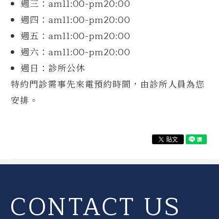
週三：am11:00-pm20:00
週四：am11:00-pm20:00
週五：am11:00-pm20:00
週六：am11:00-pm20:00
週日：診所公休
特約門診需事先來電預約時間，由診所人員為您
安排。
CONTACT US