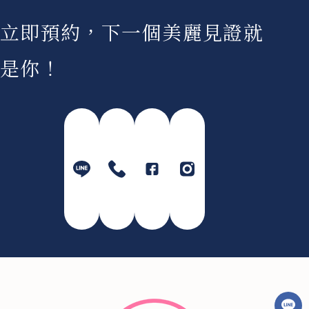
立即預約，下一個美麗見證就
是你！