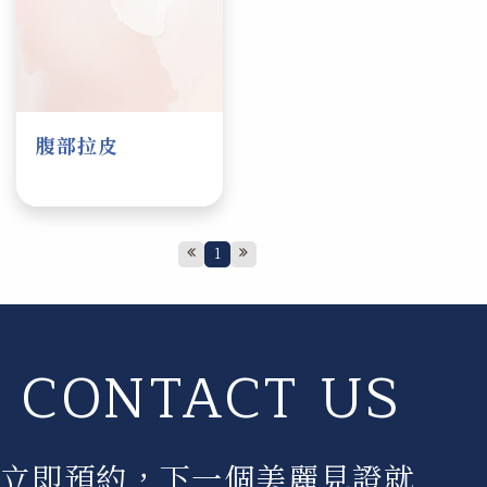
腹部拉皮
1
CONTACT US
立即預約，下一個美麗見證就