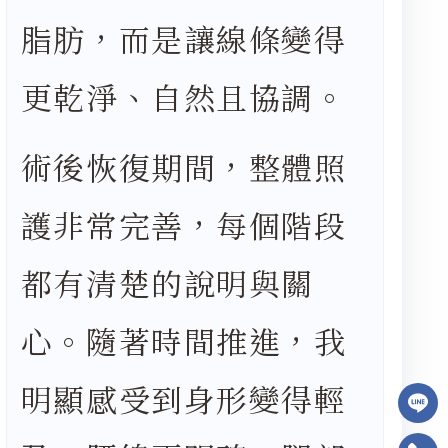
脂肪，而是讓線條變得
更乾淨、自然且協調。
術後恢復期間，整體照
護非常完善，每個階段
都有清楚的說明與關
心。隨著時間推進，我
明顯感受到身形變得輕