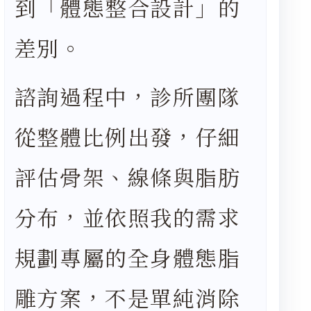
到「體態整合設計」的
差別。
諮詢過程中，診所團隊
從整體比例出發，仔細
評估骨架、線條與脂肪
分布，並依照我的需求
規劃專屬的全身體態脂
雕方案，不是單純消除