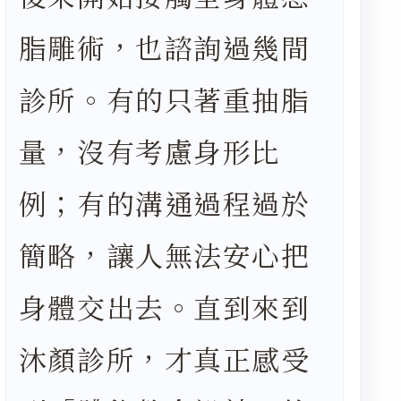
脂雕術，也諮詢過幾間
診所。有的只著重抽脂
量，沒有考慮身形比
例；有的溝通過程過於
簡略，讓人無法安心把
身體交出去。直到來到
沐顏診所，才真正感受