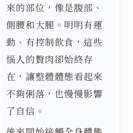
來的部位，像是腹部、
側腰和大腿。明明有運
動、有控制飲食，這些
惱人的贅肉卻始終存
在，讓整體體態看起來
不夠俐落，也慢慢影響
了自信。
後來開始接觸全身體態