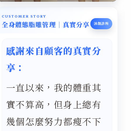
CUSTOMER STORY
全身體態脂雕管理｜真實分享
沐顏診所
感謝來自顧客的真實分
享：
一直以來，我的體重其
實不算高，但身上總有
幾個怎麼努力都瘦不下