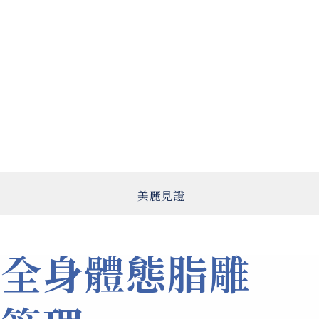
美麗見證
全身體態脂雕