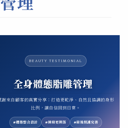
管理
BEAUTY TESTIMONIAL
全身體態脂雕管理
感謝來自顧客的真實分享：打造更乾淨、自然且協調的身形
比例，讓自信回到日常。
#體態整合設計
#線條更俐落
#術後照護完善