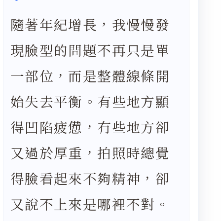
隨著年紀增長，我慢慢發
現臉型的問題不再只是單
一部位，而是整體線條開
始失去平衡。有些地方顯
得凹陷疲憊，有些地方卻
又過於厚重，拍照時總覺
得臉看起來不夠精神，卻
又說不上來是哪裡不對。