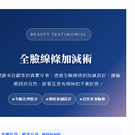
BEAUTY TESTIMONIAL
全臉線條加減術
感謝來自顧客的真實分享：透過全臉線條的加減設計，讓輪
廓回到自然、耐看且更有精神的平衡狀態。
#全臉比例整合
#線條加減設計
#自然青春輪廓
美麗見證｜顧客分享
線條加減術