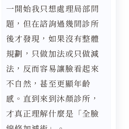
一開始我只想處理局部問
題，但在諮詢過幾間診所
後才發現，如果沒有整體
規劃，只做加法或只做減
法，反而容易讓臉看起來
不自然，甚至更顯年齡
感。直到來到沐顏診所，
才真正理解什麼是「全臉