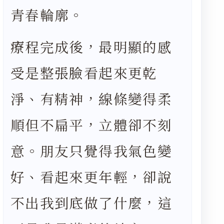
青春輪廓。
療程完成後，最明顯的感
受是整張臉看起來更乾
淨、有精神，線條變得柔
順但不扁平，立體卻不刻
意。朋友只覺得我氣色變
好、看起來更年輕，卻說
不出我到底做了什麼，這