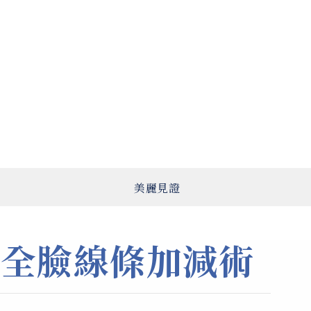
美麗見證
全臉線條加減術