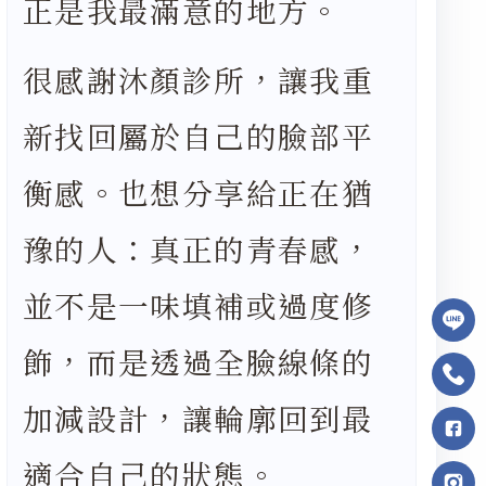
正是我最滿意的地方。
很感謝沐顏診所，讓我重
新找回屬於自己的臉部平
衡感。也想分享給正在猶
豫的人：真正的青春感，
並不是一味填補或過度修
飾，而是透過全臉線條的
加減設計，讓輪廓回到最
適合自己的狀態。