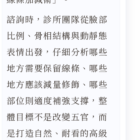
線條加減術」。
諮詢時，診所團隊從臉部
比例、骨相結構與動靜態
表情出發，仔細分析哪些
地方需要保留線條、哪些
地方應該減量修飾、哪些
部位則適度補強支撐，整
體目標不是改變五官，而
是打造自然、耐看的高級