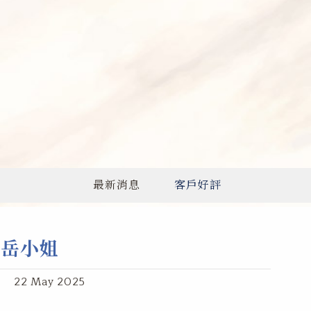
最新消息
客戶好評
岳小姐
22 May 2025