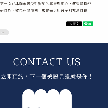
第一次來沐顏就感受到醫師的專業與細心，療程過程舒
適自然，效果超出預期，現在每天照鏡子都充滿自信！
CONTACT US
立即預約，下一個美麗見證就是你！