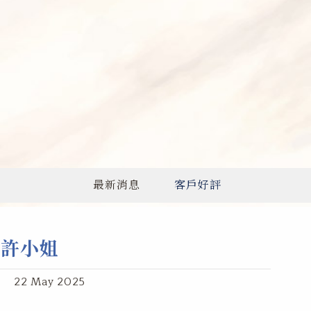
最新消息
客戶好評
許小姐
22 May 2025