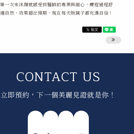
第一次來沐顏就感受到醫師的專業與細心，療程過程舒
適自然，效果超出預期，現在每天照鏡子都充滿自信！
CONTACT US
立即預約，下一個美麗見證就是你！