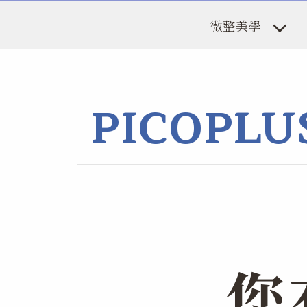
微整美學
膠原新生
PICOPL
除皺緊緻
(肉毒)
玻尿酸
線雕青春
您