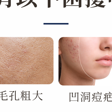
毛孔粗大
凹洞痘