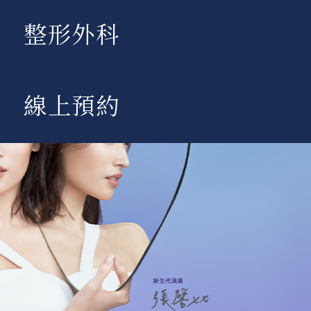
整形外科
線上預約
全臉規劃
美感隆乳
體態雕塑