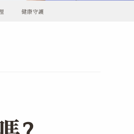
理
健康守護
嗎?