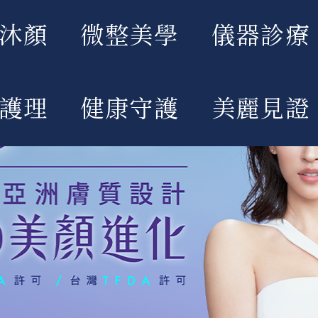
沐顏
微整美學
儀器診療
護理
健康守護
美麗見證
時間
膠原新生
科技養膚
簡介
除皺緊緻
電音派對
(肉毒)
位置
女性專題
玻尿酸
政策
線雕青春