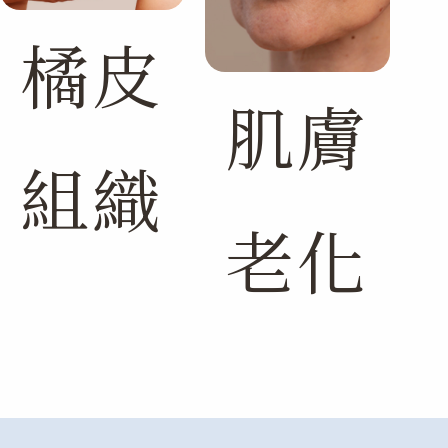
橘皮
肌膚
組織
老化