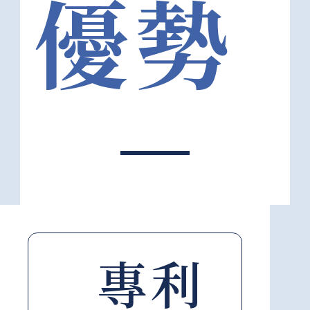
優勢
專利