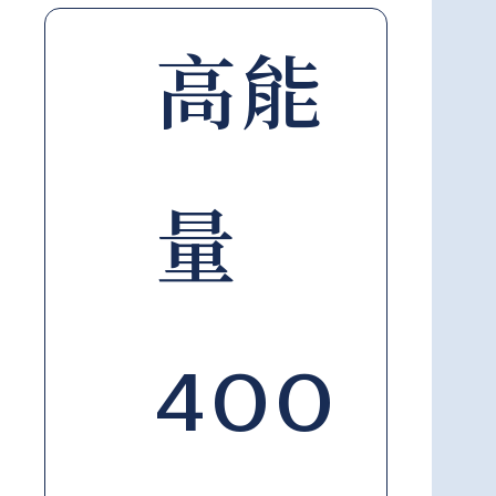
高能
量
400