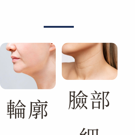
臉部
輪廓