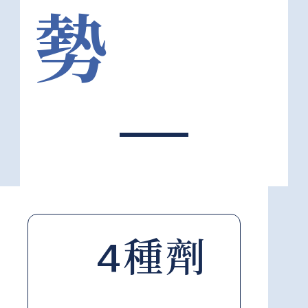
勢
4種劑