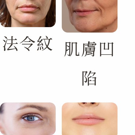
法令紋
肌膚凹
陷