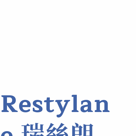
Restylan
e 瑞絲朗