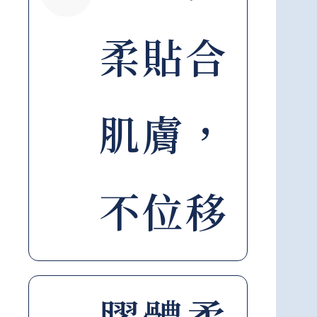
柔貼合
肌膚，
不位移