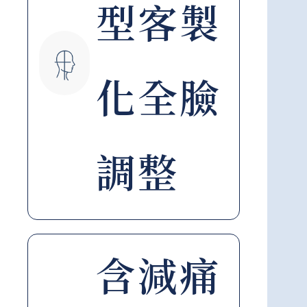
型客製
化全臉
調整
含減痛