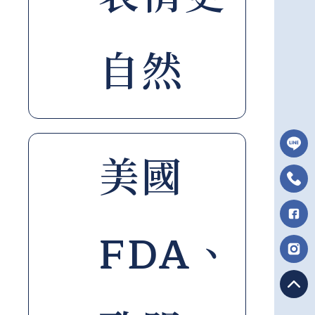
自然
美國
FDA、