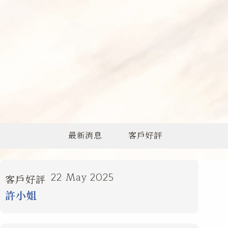
最新消息
客戶好評
22 May 2025
客戶好評
許小姐