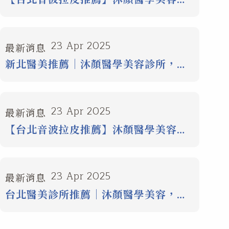
新北醫美診所抗老緊緻這樣做才有效！
23 Apr 2025
最新消息
新北醫美推薦｜沐顏醫學美容診所，打
造自然無痕的美麗蛻變
23 Apr 2025
最新消息
【台北音波拉皮推薦】沐顏醫學美容｜
新北醫美界口碑爆棚的抗老首選！
23 Apr 2025
最新消息
台北醫美診所推薦｜沐顏醫學美容，專
業隆乳與醫美項目首選