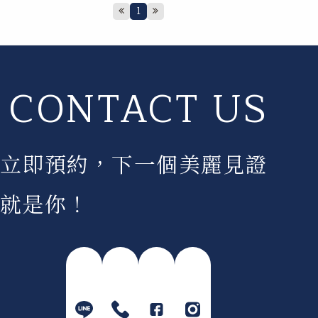
1
CONTACT US
立即預約，下一個美麗見證
就是你！