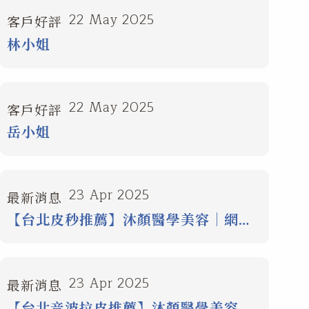
22 May 2025
客戶好評
林小姐
22 May 2025
客戶好評
岳小姐
23 Apr 2025
最新消息
【台北皮秒推薦】沐顏醫學美容｜網友
一致好評的台北醫美診所推薦首選！
23 Apr 2025
最新消息
【台北音波拉皮推薦】沐顏醫學美容｜